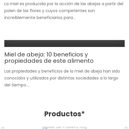
La miel es producida por la acción de las abejas a partir del
polen de las flores y cuyos competentes son
increíblemente beneficiarios para...
Miel de abeja: 10 beneficios y
propiedades de este alimento
Las propiedades y beneficios de la miel de abeja han sido
conocidos y utilizados por distintas sociedades a lo largo
del tiempo....
Productos*