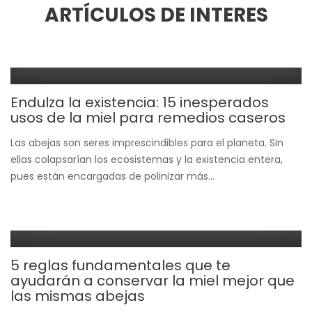
ARTÍCULOS DE INTERES
Endulza la existencia: 15 inesperados
usos de la miel para remedios caseros
Las abejas son seres imprescindibles para el planeta. Sin
ellas colapsarían los ecosistemas y la existencia entera,
pues están encargadas de polinizar más...
5 reglas fundamentales que te
ayudarán a conservar la miel mejor que
las mismas abejas